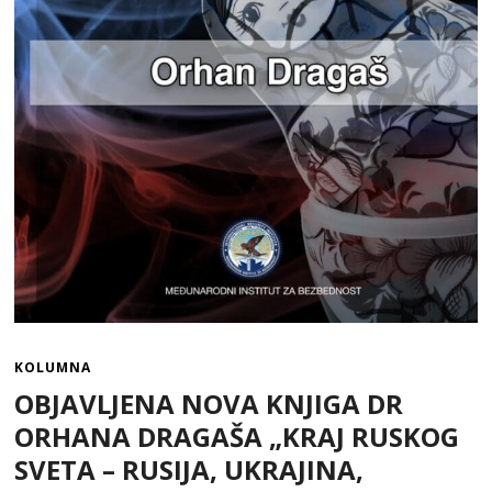
KOLUMNA
OBJAVLJENA NOVA KNJIGA DR
ORHANA DRAGAŠA „KRAJ RUSKOG
SVETA – RUSIJA, UKRAJINA,