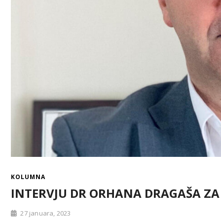
KOLUMNA
INTERVJU DR ORHANA DRAGAŠA ZA 
27 januara, 2023