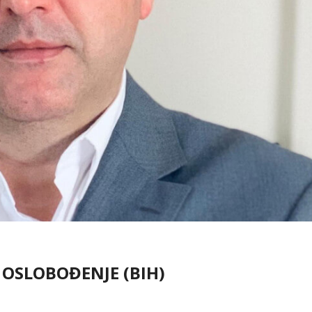
OSLOBOĐENJE (BIH)